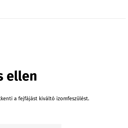
 ellen
kenti a fejfájást kiváltó izomfeszülést.