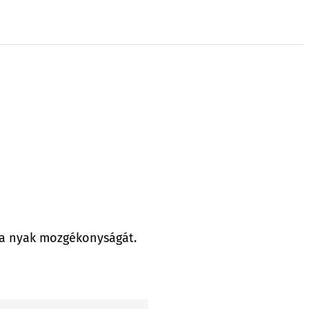
k a nyak mozgékonyságát.