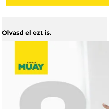
Olvasd el ezt is.