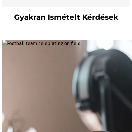
Gyakran Ismételt Kérdések