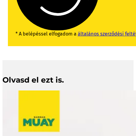
* A belépéssel elfogadom a
általános szerződési felté
Olvasd el ezt is.