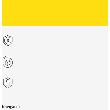
Navigáció