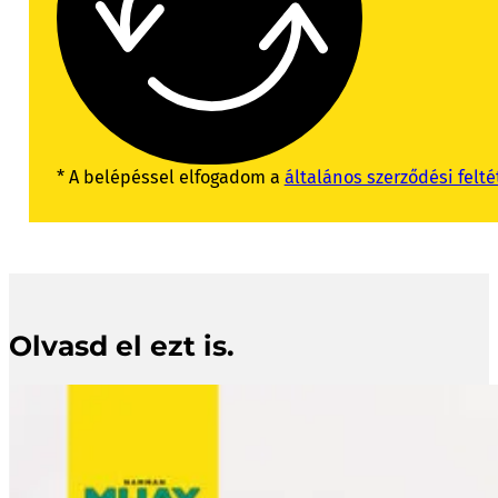
* A belépéssel elfogadom a
általános szerződési felté
Olvasd el ezt is.