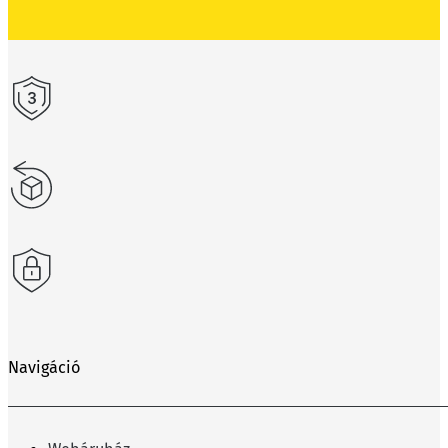
Navigáció