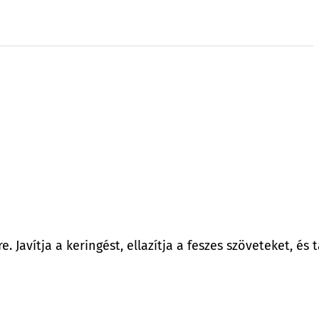
 Javítja a keringést, ellazítja a feszes szöveteket, és