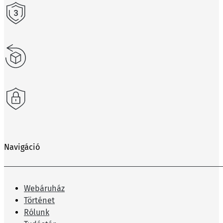
Navigáció
Webáruház
Történet
Rólunk