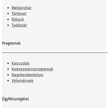
Webáruház
Történet
Rólunk
Tudástár
Programok
Kapcsolat
Kedvezményprogramok
Nagykerekedelem
Vélemények
Ügyfélszolgálat