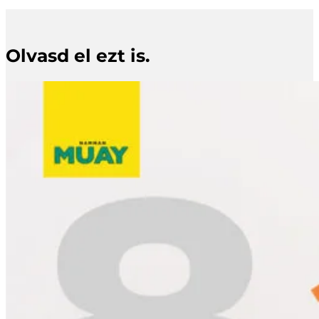
Olvasd el ezt is.