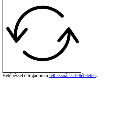
Belépéssel elfogadom a
felhasználási feltételeket
.