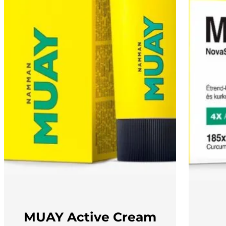
MUAY Active Cream