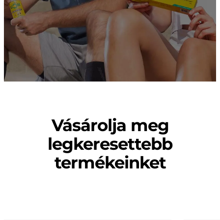
Vásárolja meg
legkeresettebb
termékeinket