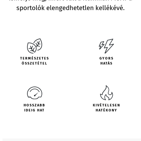
sportolók elengedhetetlen kellékévé.
TERMÉSZETES
GYORS
ÖSSZETÉTEL
HATÁS
HOSSZABB
KIVÉTELESEN
IDEIG HAT
HATÉKONY