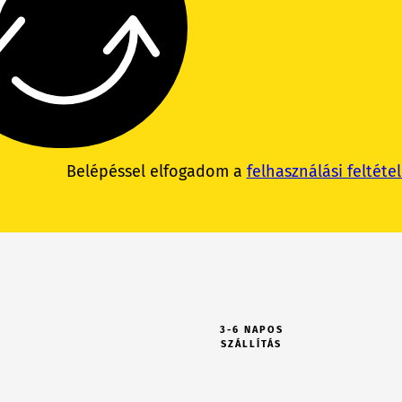
Belépéssel elfogadom a
felhasználási feltéte
3-6 NAPOS
SZÁLLÍTÁS