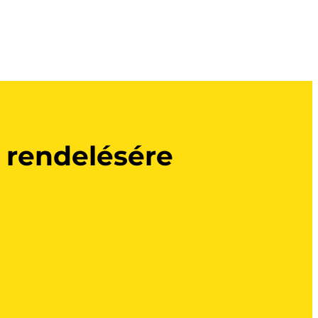
 rendelésére