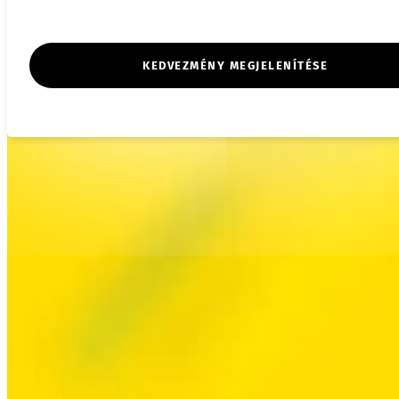
KEDVEZMÉNY MEGJELENÍTÉSE