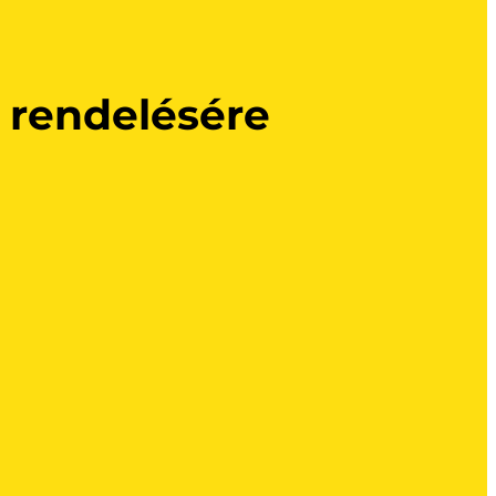
 rendelésére