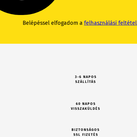
Belépéssel elfogadom a
felhasználási feltéte
3-6 NAPOS
SZÁLLÍTÁS
60 NAPOS
VISSZAKÜLDÉS
BIZTONSÁGOS
SSL FIZETÉS