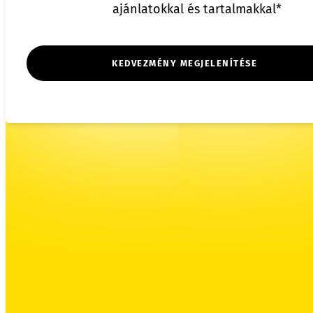
ajánlatokkal és tartalmakkal*
KEDVEZMÉNY MEGJELENÍTÉSE