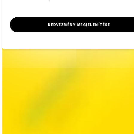
KEDVEZMÉNY MEGJELENÍTÉSE